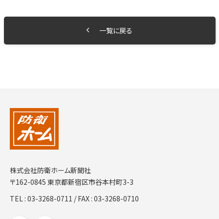
一覧に戻る
株式会社防衛ホーム新聞社
〒162-0845 東京都新宿区市谷本村町3-3
TEL :
03-3268-0711
/ FAX : 03-3268-0710