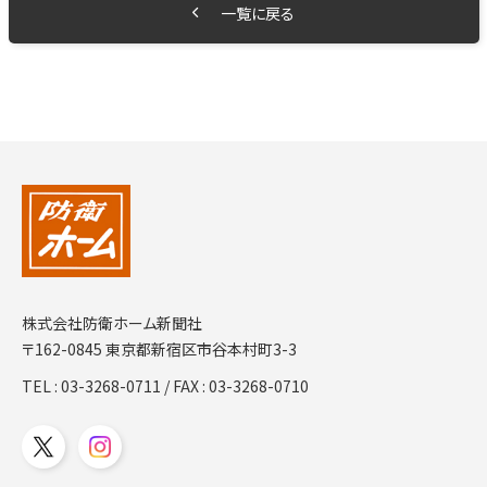
一覧に戻る
株式会社防衛ホーム新聞社
〒162-0845 東京都新宿区市谷本村町3-3
TEL :
03-3268-0711
/ FAX : 03-3268-0710