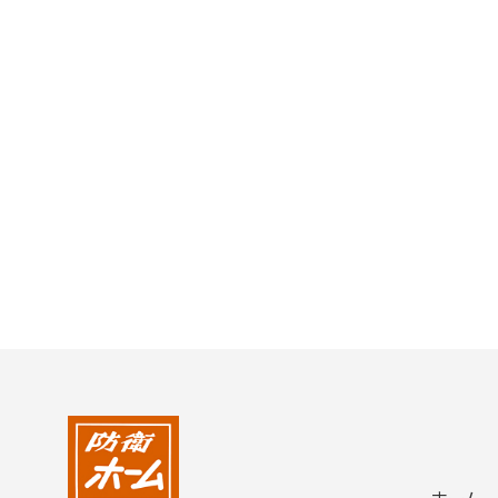
2004年
2003年
2002年
2001年
ホーム