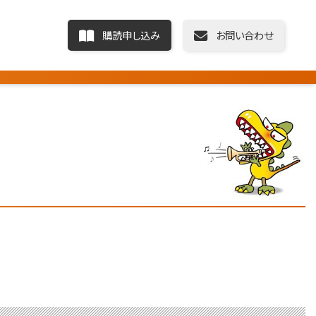
購読申し込み
お問い合わせ