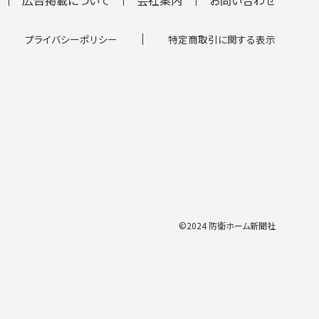
プライバシーポリシー
特定商取引に関する表示
©2024 防衛ホーム新聞社