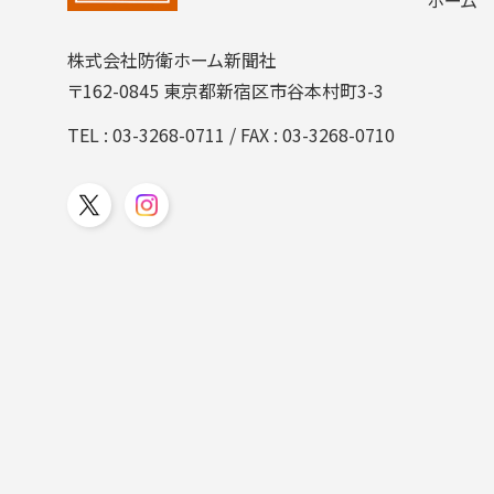
株式会社防衛ホーム新聞社
〒162-0845 東京都新宿区市谷本村町3-3
TEL :
03-3268-0711
/ FAX : 03-3268-0710