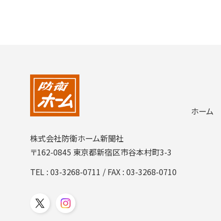
ホーム
株式会社防衛ホーム新聞社
〒162-0845 東京都新宿区市谷本村町3-3
TEL :
03-3268-0711
/ FAX : 03-3268-0710