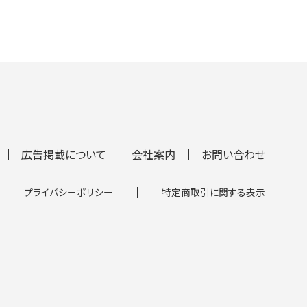
広告掲載について
会社案内
お問い合わせ
プライバシーポリシー
特定商取引に関する表示