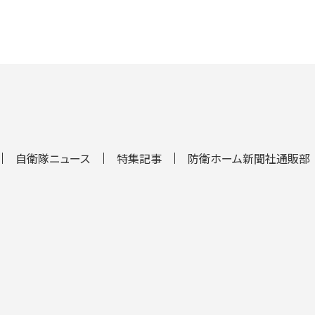
自衛隊ニュース
特集記事
防衛ホーム新聞社通販部