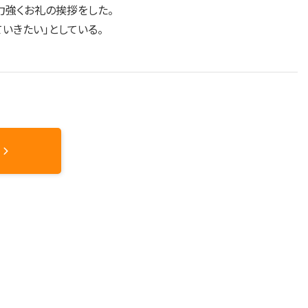
力強くお礼の挨拶をした。
いきたい」としている。