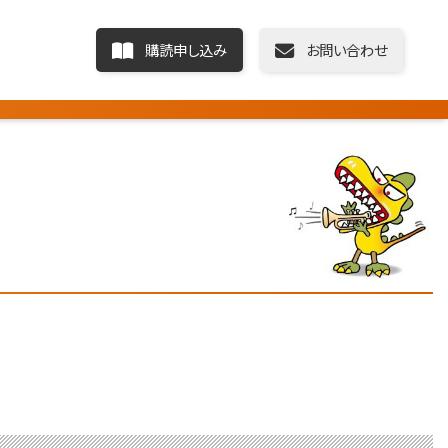
購読申し込み
お問い合わせ