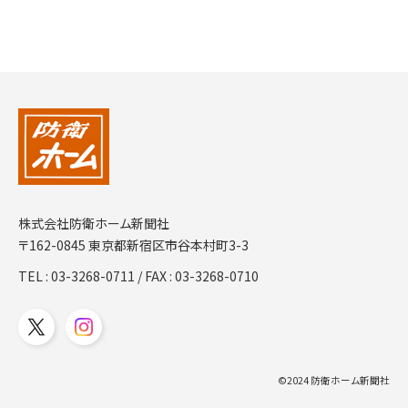
株式会社防衛ホーム新聞社
〒162-0845 東京都新宿区市谷本村町3-3
TEL :
03-3268-0711
/ FAX : 03-3268-0710
©2024 防衛ホーム新聞社