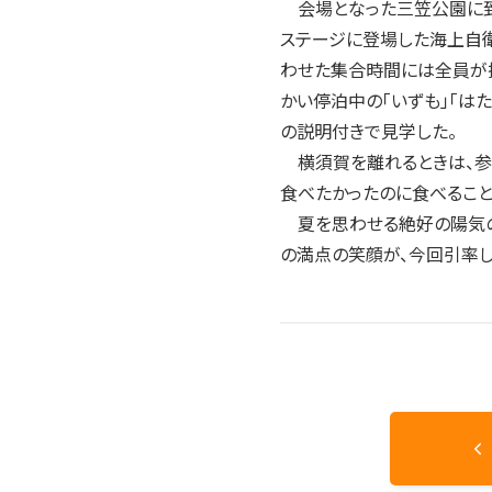
会場となった三笠公園に到
ステージに登場した海上自
わせた集合時間には全員が揃
かい停泊中の「いずも」「はた
の説明付きで見学した。
横須賀を離れるときは、参
食べたかったのに食べること
夏を思わせる絶好の陽気の
の満点の笑顔が、今回引率し