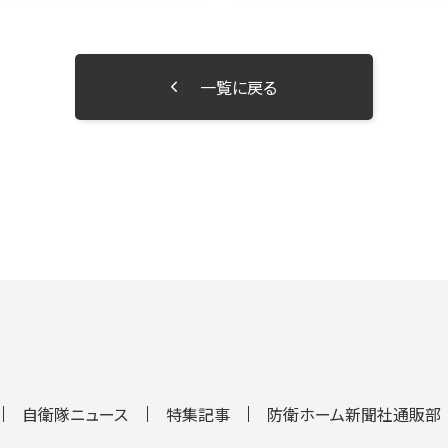
一覧に戻る
自衛隊ニュース
特集記事
防衛ホーム新聞社通販部