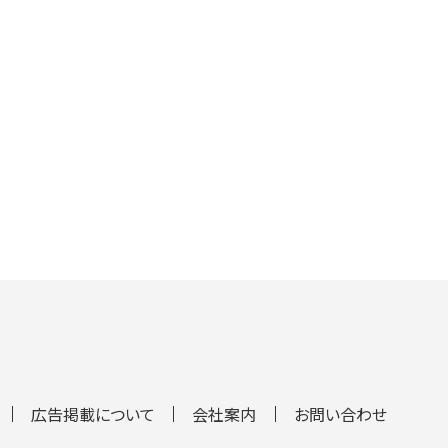
広告掲載について
会社案内
お問い合わせ