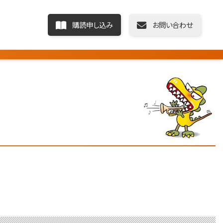
購読申し込み
お問い合わせ