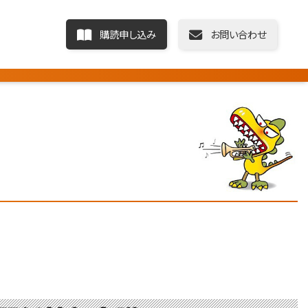
購読申し込み
お問い合わせ