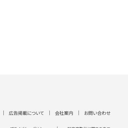
広告掲載について
会社案内
お問い合わせ