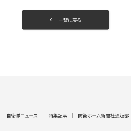
一覧に戻る
自衛隊ニュース
特集記事
防衛ホーム新聞社通販部