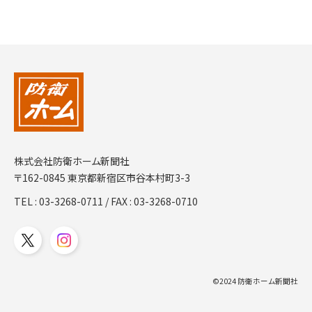
株式会社防衛ホーム新聞社
〒162-0845 東京都新宿区市谷本村町3-3
TEL :
03-3268-0711
/ FAX : 03-3268-0710
©2024 防衛ホーム新聞社