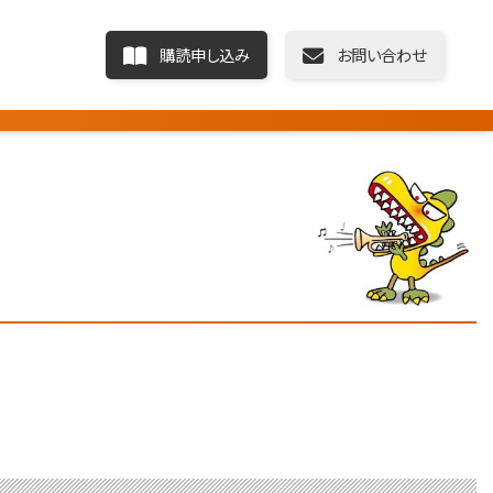
購読申し込み
お問い合わせ