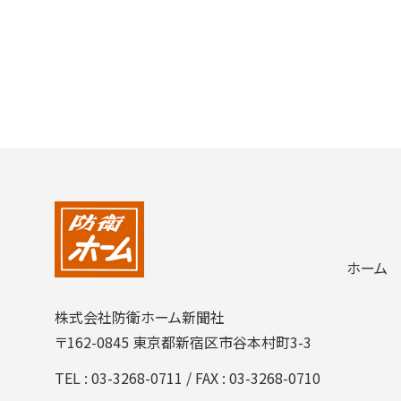
ホーム
株式会社防衛ホーム新聞社
〒162-0845 東京都新宿区市谷本村町3-3
TEL :
03-3268-0711
/ FAX : 03-3268-0710