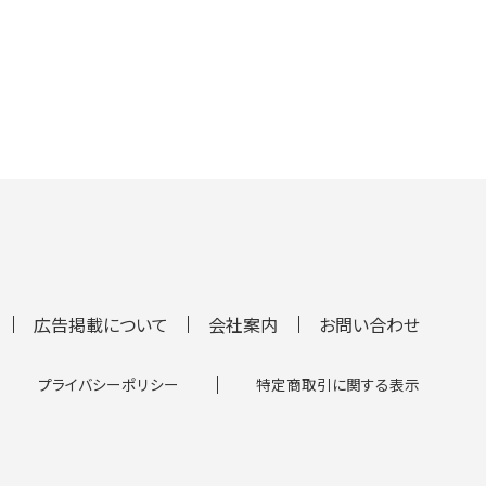
広告掲載について
会社案内
お問い合わせ
プライバシーポリシー
特定商取引に関する表示