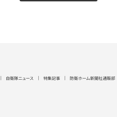
自衛隊ニュース
特集記事
防衛ホーム新聞社通販部