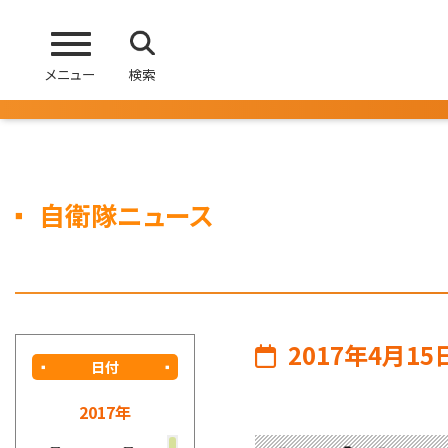
メニュー
検索
自衛隊ニュース
2017年4月15
日付
2017年