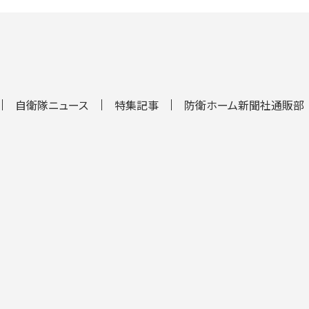
自衛隊ニュース
特集記事
防衛ホーム新聞社通販部