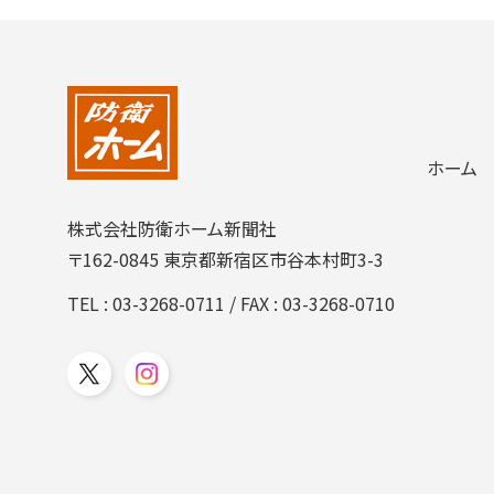
ホーム
株式会社防衛ホーム新聞社
〒162-0845 東京都新宿区市谷本村町3-3
TEL :
03-3268-0711
/ FAX : 03-3268-0710