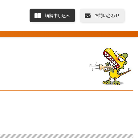
購読申し込み
お問い合わせ