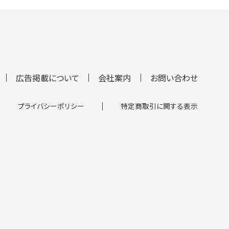
広告掲載について
会社案内
お問い合わせ
プライバシーポリシー
特定商取引に関する表示