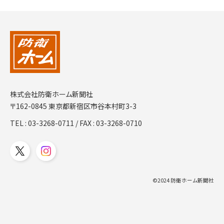
株式会社防衛ホーム新聞社
〒162-0845 東京都新宿区市谷本村町3-3
TEL :
03-3268-0711
/ FAX : 03-3268-0710
©2024 防衛ホーム新聞社